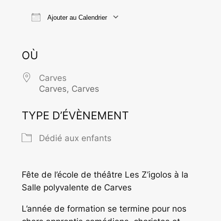
Ajouter au Calendrier
Télécharger ICS
Calendrier Goo
OÙ
Carves
Carves, Carves
TYPE D’ÉVÈNEMENT
Dédié aux enfants
Fête de l’école de théâtre Les Z’igolos à la
Salle polyvalente de Carves
L’année de formation se termine pour nos