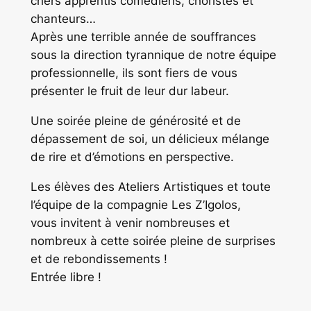
chers apprentis comédiens, choristes et
chanteurs…
Après une terrible année de souffrances
sous la direction tyrannique de notre équipe
professionnelle, ils sont fiers de vous
présenter le fruit de leur dur labeur.
Une soirée pleine de générosité et de
dépassement de soi, un délicieux mélange
de rire et d’émotions en perspective.
Les élèves des Ateliers Artistiques et toute
l’équipe de la compagnie Les Z’Igolos,
vous invitent à venir nombreuses et
nombreux à cette soirée pleine de surprises
et de rebondissements !
Entrée libre !