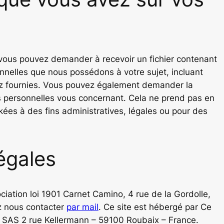
vous pouvez demander à recevoir un fichier contenant
nnelles que nous possédons à votre sujet, incluant
ez fournies. Vous pouvez également demander la
 personnelles vous concernant. Cela ne prend pas en
ées à des fins administratives, légales ou pour des
égales
ociation loi 1901 Carnet Camino, 4 rue de la Gordolle,
z nous contacter
par mail
. Ce site est hébergé par Ce
 SAS 2 rue Kellermann – 59100 Roubaix – France.