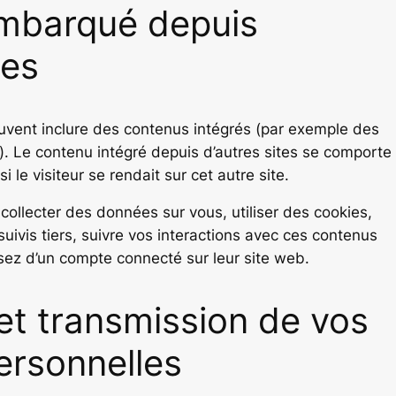
mbarqué depuis
tes
euvent inclure des contenus intégrés (par exemple des
). Le contenu intégré depuis d’autres sites se comporte
le visiteur se rendait sur cet autre site.
collecter des données sur vous, utiliser des cookies,
uivis tiers, suivre vos interactions avec ces contenus
ez d’un compte connecté sur leur site web.
 et transmission de vos
ersonnelles