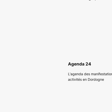
Agenda 24
L'agenda des manifestatio
activités en Dordogne