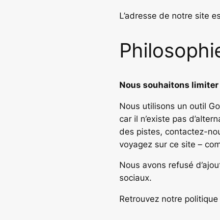
L’adresse de notre site es
Philosophi
Nous souhaitons limiter
Nous utilisons un outil G
car il n’existe pas d’alte
des pistes, contactez-no
voyagez sur ce site – com
Nous avons refusé d’ajou
sociaux.
Retrouvez notre politiqu