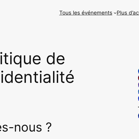
Tous les événements
Plus d’ac
itique de
identialité
s-nous ?