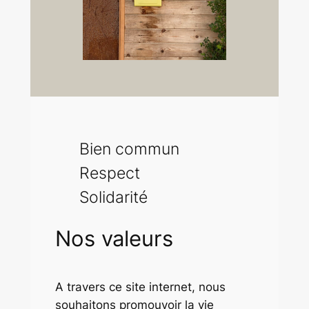
Bien commun
Respect
Solidarité
Nos valeurs
A travers ce site internet, nous
souhaitons promouvoir la vie