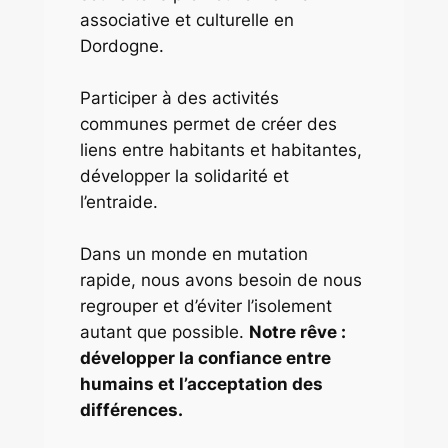
associative et culturelle en
Dordogne.
Participer à des activités
communes permet de créer des
liens entre habitants et habitantes,
développer la solidarité et
l’entraide.
Dans un monde en mutation
rapide, nous avons besoin de nous
regrouper et d’éviter l’isolement
autant que possible.
Notre rêve :
développer la confiance entre
humains et l’acceptation des
différences.