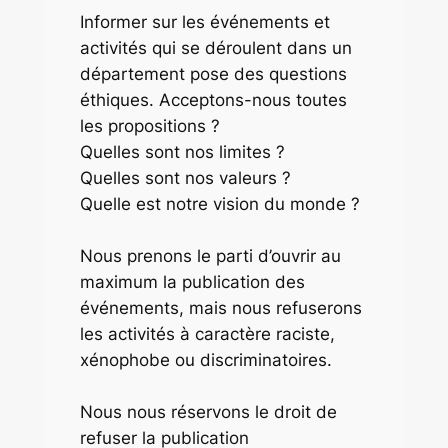
Informer sur les événements et
activités qui se déroulent dans un
département pose des questions
éthiques. Acceptons-nous toutes
les propositions ?
Quelles sont nos limites ?
Quelles sont nos valeurs ?
Quelle est notre vision du monde ?
Nous prenons le parti d’ouvrir au
maximum la publication des
événements, mais nous refuserons
les activités à caractère raciste,
xénophobe ou discriminatoires.
Nous nous réservons le droit de
refuser la publication