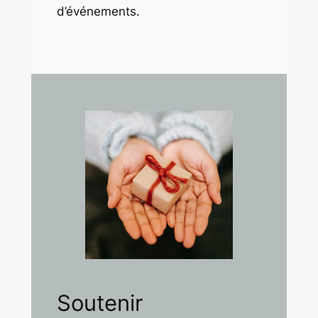
d’événements.
Soutenir