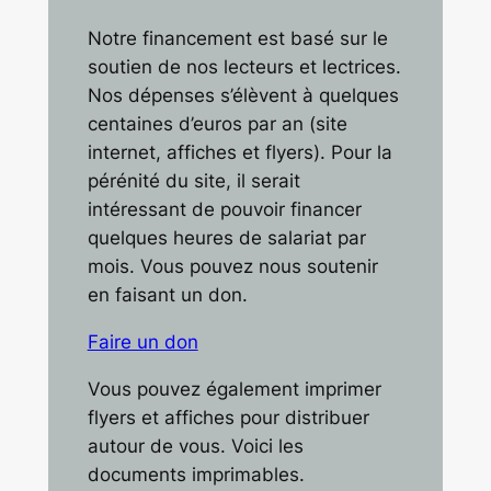
Notre financement est basé sur le
soutien de nos lecteurs et lectrices.
Nos dépenses s’élèvent à quelques
centaines d’euros par an (site
internet, affiches et flyers). Pour la
pérénité du site, il serait
intéressant de pouvoir financer
quelques heures de salariat par
mois. Vous pouvez nous soutenir
en faisant un don.
Faire un don
Vous pouvez également imprimer
flyers et affiches pour distribuer
autour de vous. Voici les
documents imprimables.