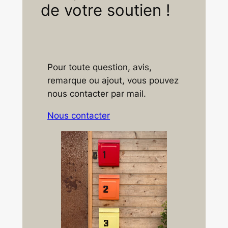
de votre soutien !
Pour toute question, avis,
remarque ou ajout, vous pouvez
nous contacter par mail.
Nous contacter