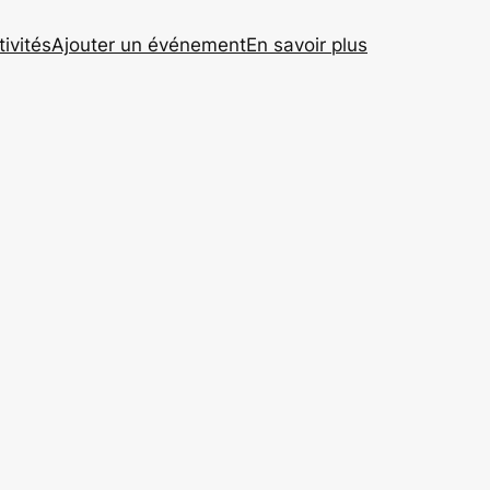
tivités
Ajouter un événement
En savoir plus