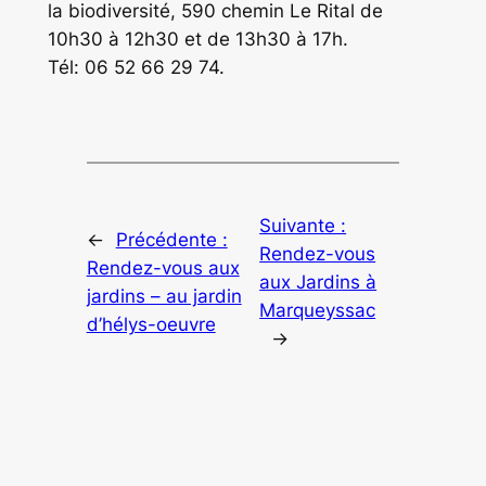
la biodiversité, 590 chemin Le Rital de
10h30 à 12h30 et de 13h30 à 17h.
Tél: 06 52 66 29 74.
Suivante :
←
Précédente :
Rendez-vous
Rendez-vous aux
aux Jardins à
jardins – au jardin
Marqueyssac
d’hélys-oeuvre
→