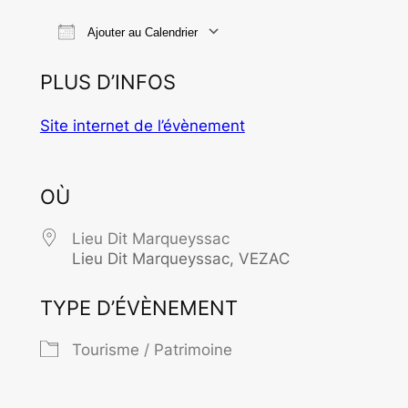
Ajouter au Calendrier
Télécharger ICS
Calendrier Goo
PLUS D’INFOS
Site internet de l’évènement
OÙ
Lieu Dit Marqueyssac
Lieu Dit Marqueyssac, VEZAC
TYPE D’ÉVÈNEMENT
Tourisme / Patrimoine