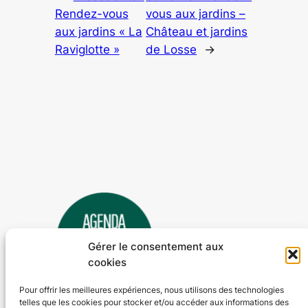
Rendez-vous
vous aux jardins –
aux jardins « La
Château et jardins
Raviglotte »
de Losse
→
Gérer le consentement aux
cookies
Pour offrir les meilleures expériences, nous utilisons des technologies
telles que les cookies pour stocker et/ou accéder aux informations des