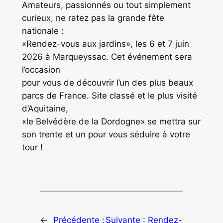
Amateurs, passionnés ou tout simplement
curieux, ne ratez pas la grande fête
nationale :
«Rendez-vous aux jardins», les 6 et 7 juin
2026 à Marqueyssac. Cet événement sera
l’occasion
pour vous de découvrir l’un des plus beaux
parcs de France. Site classé et le plus visité
d’Aquitaine,
«le Belvédère de la Dordogne» se mettra sur
son trente et un pour vous séduire à votre
tour !
←
Précédente :
Suivante :
Rendez-