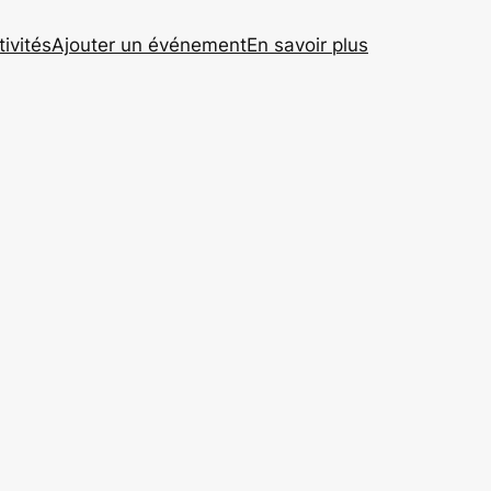
tivités
Ajouter un événement
En savoir plus