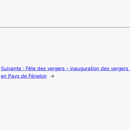
Suivante :
Fête des vergers – inauguration des vergers 
en Pays de Fénelon
→