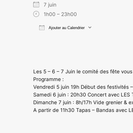
7 juin
1h00 – 23h00
Ajouter au Calendrier
Télécharger ICS
Calend
Les 5 – 6 – 7 Juin le comité des fête vou
Programme :
Vendredi 5 juin 19h Début des festivités
Samedi 6 juin : 20h30 Concert avec LES 
Dimanche 7 juin : 8h/17h Vide grenier & ex
A partir de 11h30 Tapas – Bandas avec