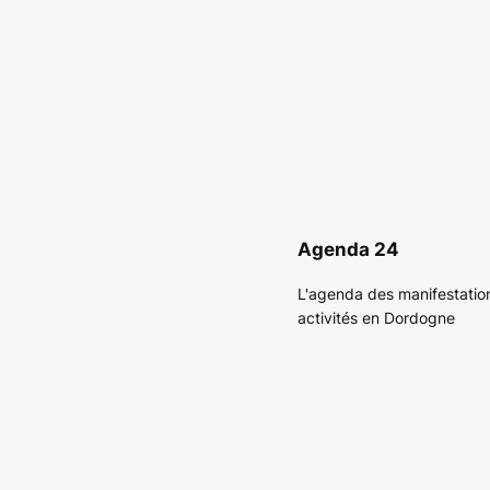
Agenda 24
L'agenda des manifestatio
activités en Dordogne