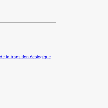
de la transition écologique