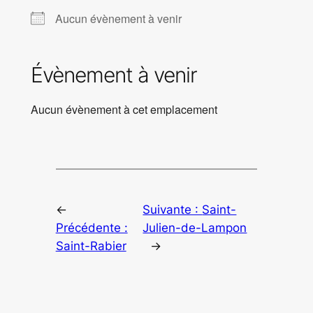
Aucun évènement à venir
Évènement à venir
Aucun évènement à cet emplacement
←
Suivante :
Saint-
Précédente :
Julien-de-Lampon
Saint-Rabier
→