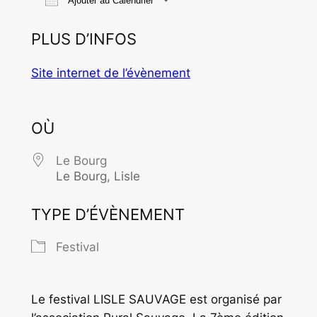
Ajouter au Calendrier
Télécharger ICS
Calendrier Goo
PLUS D’INFOS
Site internet de l’évènement
OÙ
Le Bourg
Le Bourg, Lisle
TYPE D’ÉVÈNEMENT
Festival
Le festival LISLE SAUVAGE est organisé par