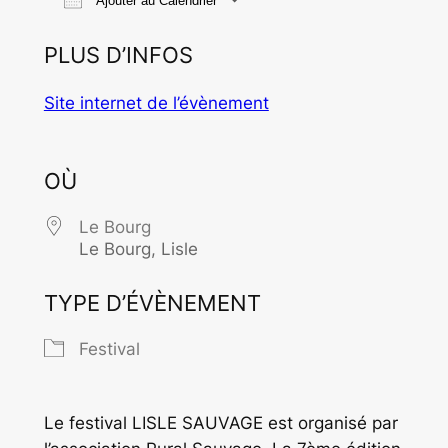
Ajouter au Calendrier
Télécharger ICS
Calendrier Goo
PLUS D’INFOS
Site internet de l’évènement
OÙ
Le Bourg
Le Bourg, Lisle
TYPE D’ÉVÈNEMENT
Festival
Le festival LISLE SAUVAGE est organisé par