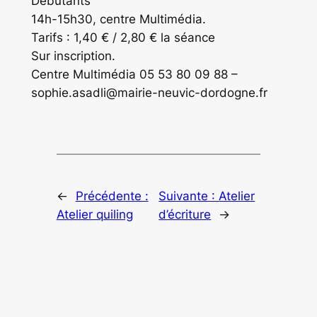
Débutants
14h-15h30, centre Multimédia.
Tarifs : 1,40 € / 2,80 € la séance
Sur inscription.
Centre Multimédia 05 53 80 09 88 –
sophie.asadli@mairie-neuvic-dordogne.fr
←
Précédente :
Suivante :
Atelier
Atelier quiling
d’écriture
→