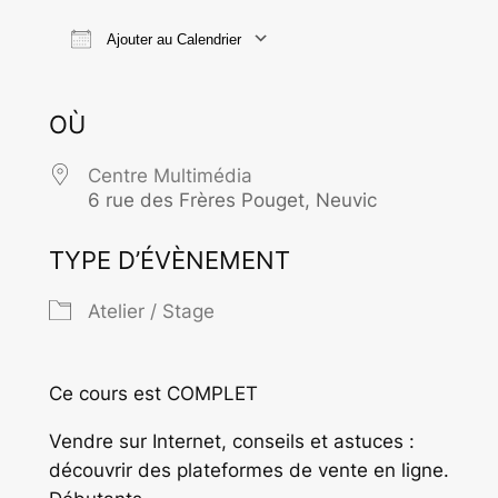
Ajouter au Calendrier
Télécharger ICS
Calendrier Goo
OÙ
Centre Multimédia
6 rue des Frères Pouget, Neuvic
TYPE D’ÉVÈNEMENT
Atelier / Stage
Ce cours est COMPLET
Vendre sur Internet, conseils et astuces :
découvrir des plateformes de vente en ligne.