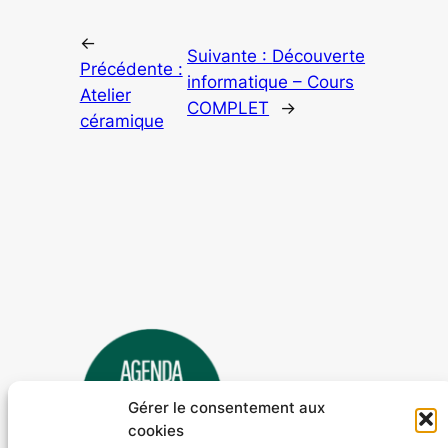
←
Suivante :
Découverte
Précédente :
informatique – Cours
Atelier
COMPLET
→
céramique
Gérer le consentement aux
cookies