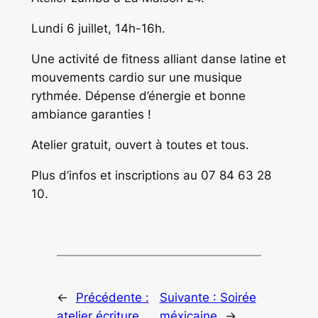
Lundi 6 juillet, 14h-16h.
Une activité de fitness alliant danse latine et
mouvements cardio sur une musique
rythmée. Dépense d’énergie et bonne
ambiance garanties !
Atelier gratuit, ouvert à toutes et tous.
Plus d’infos et inscriptions au 07 84 63 28
10.
←
Précédente :
Suivante :
Soirée
atelier écriture
méxicaine
→