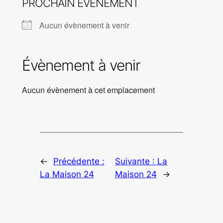
PROCHAIN ÉVÉNEMENT
Aucun évènement à venir
Évènement à venir
Aucun évènement à cet emplacement
←
Précédente :
Suivante :
La
La Maison 24
Maison 24
→