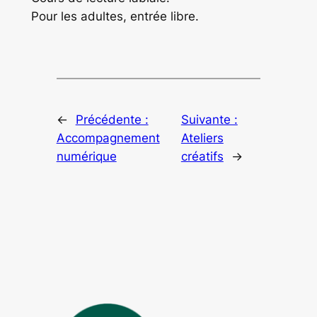
Pour les adultes, entrée libre.
←
Précédente :
Suivante :
Accompagnement
Ateliers
numérique
créatifs
→