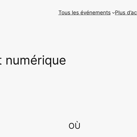
Tous les événements
Plus d’ac
 numérique
OÙ