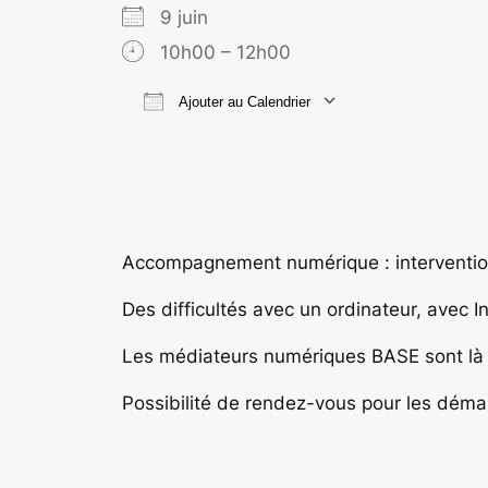
9 juin
10h00 – 12h00
Ajouter au Calendrier
Télécharger ICS
Calend
Accompagnement numérique : intervention
Des difficultés avec un ordinateur, avec 
Les médiateurs numériques BASE sont là p
Possibilité de rendez-vous pour les déma