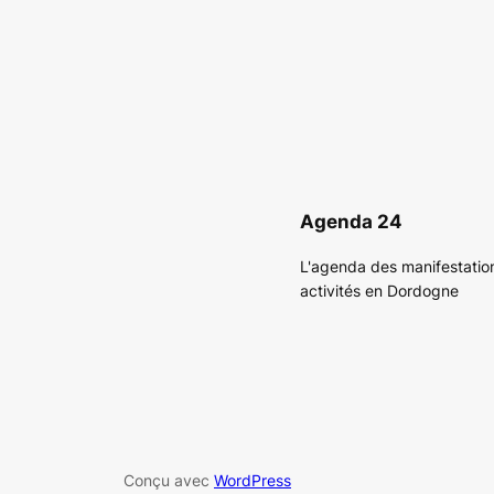
Agenda 24
L'agenda des manifestatio
activités en Dordogne
Conçu avec
WordPress