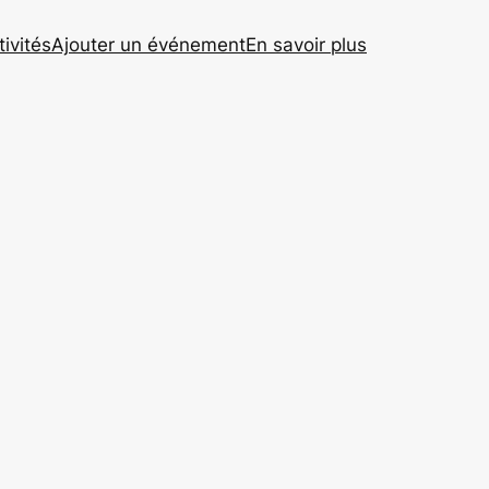
tivités
Ajouter un événement
En savoir plus