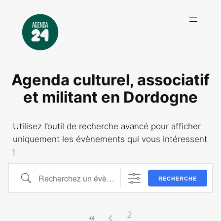
Agenda culturel, associatif
et militant en Dordogne
Utilisez l’outil de recherche avancé pour afficher
uniquement les évènements qui vous intéressent
!
Recherchez un évènement ici !
RECHERCHE
2