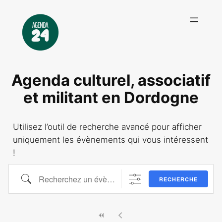
Agenda culturel, associatif
et militant en Dordogne
Utilisez l’outil de recherche avancé pour afficher
uniquement les évènements qui vous intéressent
!
Recherchez un évènement ici !
RECHERCHE