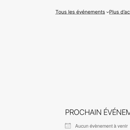
Tous les événements
Plus d’ac
PROCHAIN ÉVÉNE
Aucun évènement à venir