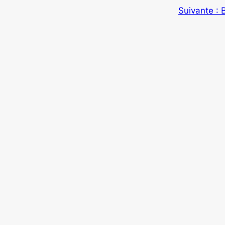
Suivante :