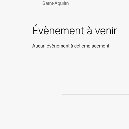
Saint-Aquilin
Évènement à venir
Aucun évènement à cet emplacement