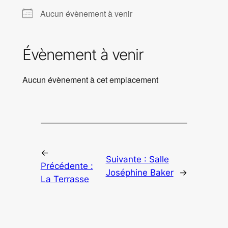
Aucun évènement à venir
Évènement à venir
Aucun évènement à cet emplacement
←
Suivante :
Salle
Précédente :
Joséphine Baker
→
La Terrasse