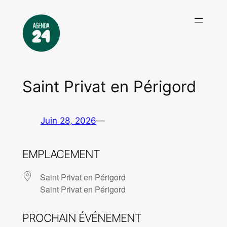
Aller
au
contenu
Saint Privat en Périgord
Juin 28, 2026
—
EMPLACEMENT
Saint Privat en Périgord
Saint Privat en Périgord
PROCHAIN ÉVÉNEMENT