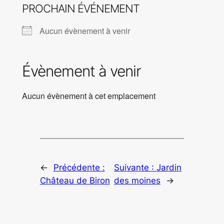
PROCHAIN ÉVÉNEMENT
Aucun évènement à venir
Évènement à venir
Aucun évènement à cet emplacement
←
Précédente :
Suivante :
Jardin
Château de Biron
des moines
→