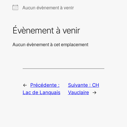
Aucun évènement à venir
Évènement à venir
Aucun évènement à cet emplacement
←
Précédente :
Suivante :
CH
Lac de Lanquais
Vauclaire
→