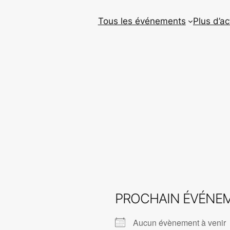
Tous les événements
Plus d’ac
PROCHAIN ÉVÉNE
Aucun évènement à venir