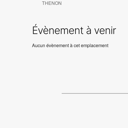
THENON
Évènement à venir
Aucun évènement à cet emplacement