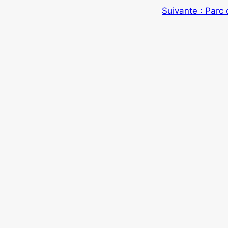
Suivante :
Parc