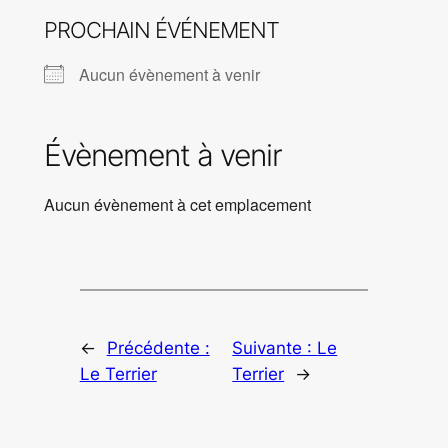
PROCHAIN ÉVÉNEMENT
Aucun évènement à venir
Évènement à venir
Aucun évènement à cet emplacement
←
Précédente :
Suivante :
Le
Le Terrier
Terrier
→