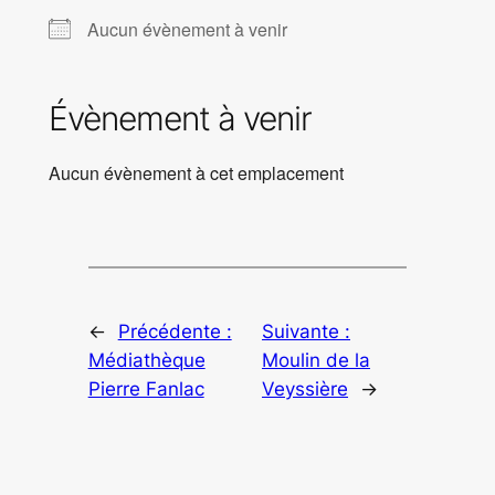
Aucun évènement à venir
Évènement à venir
Aucun évènement à cet emplacement
←
Précédente :
Suivante :
Médiathèque
Moulin de la
Pierre Fanlac
Veyssière
→