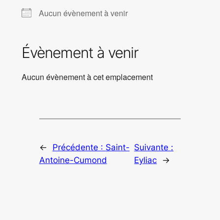
Aucun évènement à venir
Évènement à venir
Aucun évènement à cet emplacement
←
Précédente :
Saint-
Suivante :
Antoine-Cumond
Eyliac
→