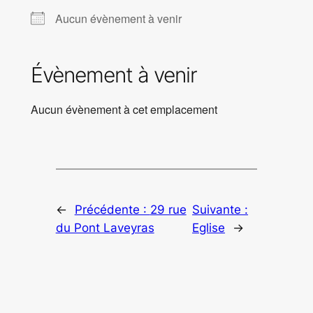
Aucun évènement à venir
Évènement à venir
Aucun évènement à cet emplacement
←
Précédente :
29 rue
Suivante :
du Pont Laveyras
Eglise
→