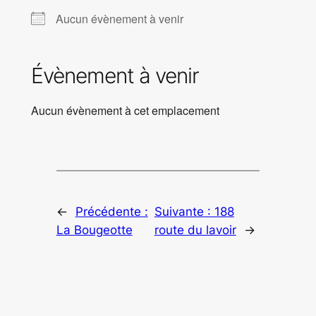
Aucun évènement à venir
Évènement à venir
Aucun évènement à cet emplacement
←
Précédente :
Suivante :
188
La Bougeotte
route du lavoir
→