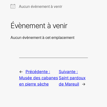
Aucun évènement à venir
Évènement à venir
Aucun évènement à cet emplacement
←
Précédente :
Suivante :
Musée des cabanes
Saint pardoux
en pierre sèche
de Mareuil
→