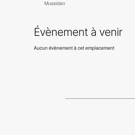
Mussidan
Évènement à venir
Aucun évènement à cet emplacement