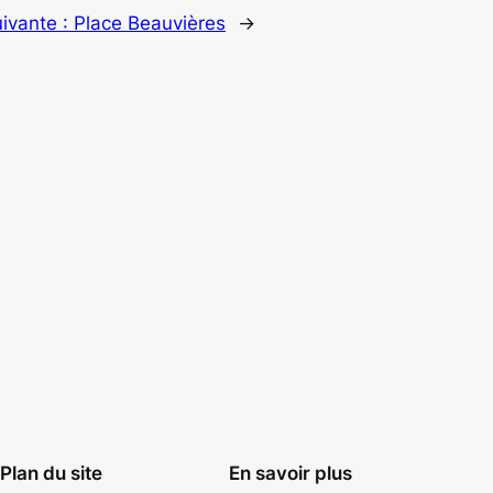
ivante :
Place Beauvières
→
Plan du site
En savoir plus