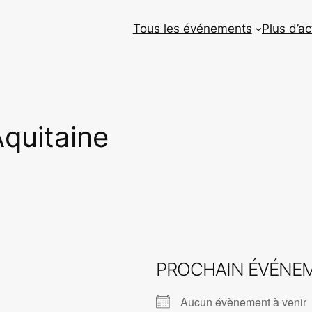
Tous les événements
Plus d’ac
Aquitaine
PROCHAIN ÉVÉNE
Aucun évènement à venir