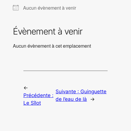
Aucun évènement à venir
Évènement à venir
Aucun évènement à cet emplacement
←
Suivante :
Guinguette
Précédente :
de l’eau de là
→
Le Sîlot