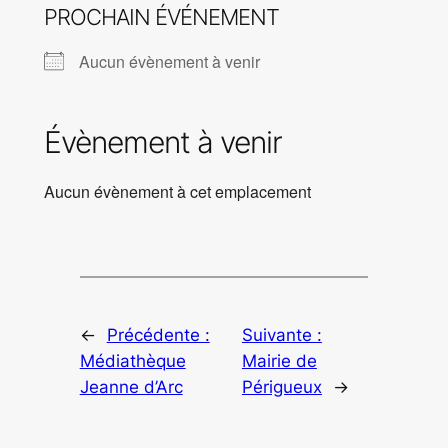
PROCHAIN ÉVÉNEMENT
Aucun évènement à venir
Évènement à venir
Aucun évènement à cet emplacement
←
Précédente :
Suivante :
Médiathèque
Mairie de
Jeanne d’Arc
Périgueux
→