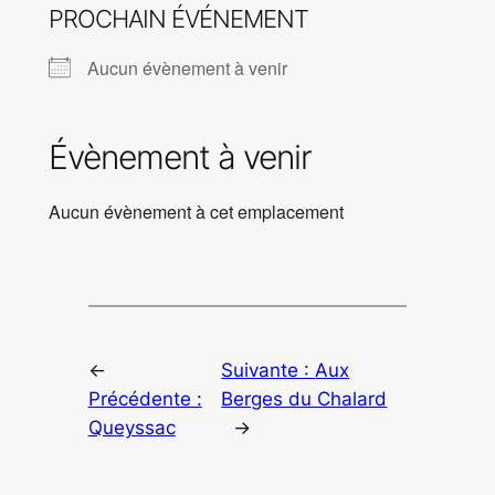
PROCHAIN ÉVÉNEMENT
Aucun évènement à venir
Évènement à venir
Aucun évènement à cet emplacement
←
Suivante :
Aux
Précédente :
Berges du Chalard
Queyssac
→