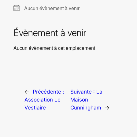
Aucun évènement à venir
Évènement à venir
Aucun évènement à cet emplacement
←
Précédente :
Suivante :
La
Association Le
Maison
Vestiaire
Cunningham
→