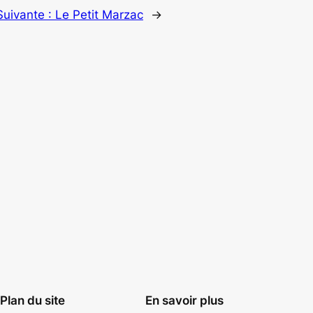
Suivante :
Le Petit Marzac
→
Plan du site
En savoir plus