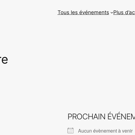
Tous les événements
Plus d’ac
re
PROCHAIN ÉVÉNE
Aucun évènement à venir