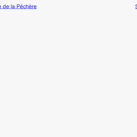
 de la Péchère