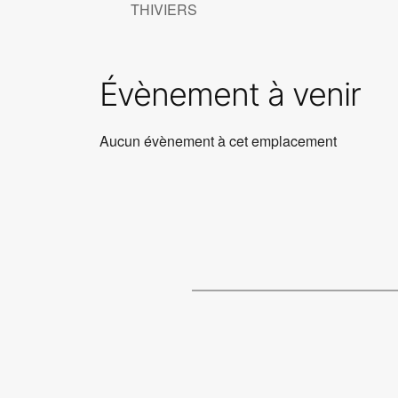
THIVIERS
Évènement à venir
Aucun évènement à cet emplacement