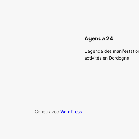
Agenda 24
L'agenda des manifestatio
activités en Dordogne
Conçu avec
WordPress