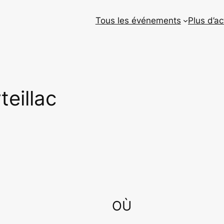
Tous les événements
Plus d’ac
eillac
OÙ