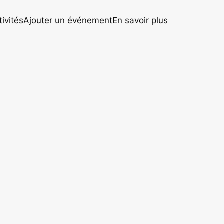
tivités
Ajouter un événement
En savoir plus