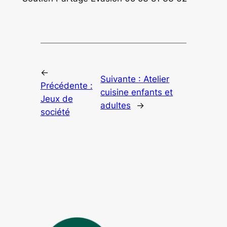
←
Suivante :
Atelier
Précédente :
cuisine enfants et
Jeux de
adultes
→
société