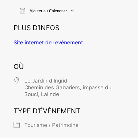
Ajouter au Calendrier
Télécharger ICS
Calendrier Goo
PLUS D’INFOS
Site internet de l’évènement
OÙ
Le Jardin d'Ingrid
Chemin des Gabariers, impasse du
Souci, Lalinde
TYPE D’ÉVÈNEMENT
Tourisme / Patrimoine