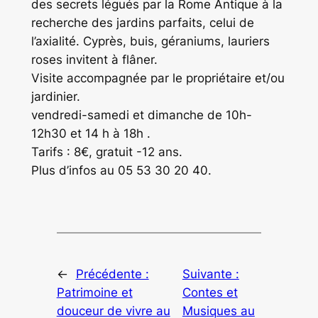
des secrets légués par la Rome Antique à la
recherche des jardins parfaits, celui de
l’axialité. Cyprès, buis, géraniums, lauriers
roses invitent à flâner.
Visite accompagnée par le propriétaire et/ou
jardinier.
vendredi-samedi et dimanche de 10h-
12h30 et 14 h à 18h .
Tarifs : 8€, gratuit -12 ans.
Plus d’infos au 05 53 30 20 40.
←
Précédente :
Suivante :
Patrimoine et
Contes et
douceur de vivre au
Musiques au