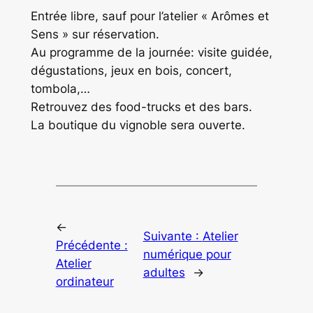
Entrée libre, sauf pour l’atelier « Arômes et
Sens » sur réservation.
Au programme de la journée: visite guidée,
dégustations, jeux en bois, concert,
tombola,…
Retrouvez des food-trucks et des bars.
La boutique du vignoble sera ouverte.
←
Suivante :
Atelier
Précédente :
numérique pour
Atelier
adultes
→
ordinateur