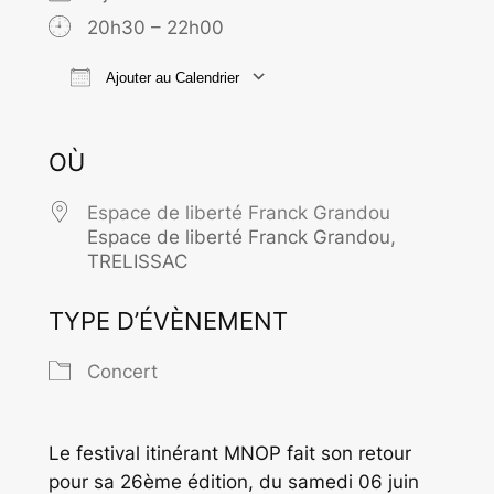
20h30 – 22h00
Ajouter au Calendrier
Télécharger ICS
Calendrier Goo
OÙ
Espace de liberté Franck Grandou
Espace de liberté Franck Grandou,
TRELISSAC
TYPE D’ÉVÈNEMENT
Concert
Le festival itinérant MNOP fait son retour
pour sa 26ème édition, du samedi 06 juin