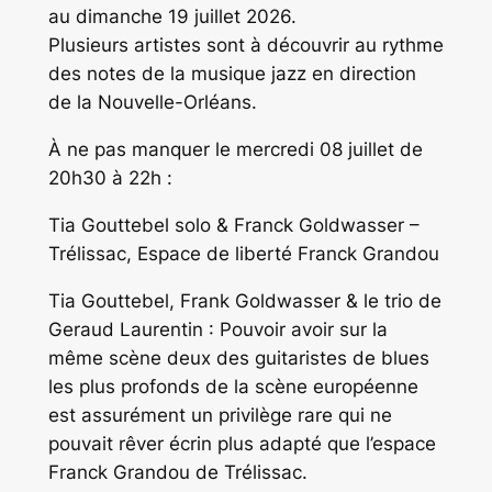
au dimanche 19 juillet 2026.
Plusieurs artistes sont à découvrir au rythme
des notes de la musique jazz en direction
de la Nouvelle-Orléans.
À ne pas manquer le mercredi 08 juillet de
20h30 à 22h :
Tia Gouttebel solo & Franck Goldwasser –
Trélissac, Espace de liberté Franck Grandou
Tia Gouttebel, Frank Goldwasser & le trio de
Geraud Laurentin : Pouvoir avoir sur la
même scène deux des guitaristes de blues
les plus profonds de la scène européenne
est assurément un privilège rare qui ne
pouvait rêver écrin plus adapté que l’espace
Franck Grandou de Trélissac.