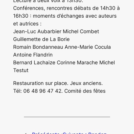
Lecture à deux voix à 13h30.
Conférences, rencontres débats de 14h30 à
16h30 : moments d’échanges avec auteurs
et autrices :
Jean-Luc Aubarbier Michel Combet
Guillemette de La Borie
Romain Bondanneau Anne-Marie Cocula
Antoine Flandrin
Bernard Lachaize Corinne Marache Michel
Testut
Restauration sur place. Jeux anciens.
Tél: 06 48 96 47 42. Comité des fêtes