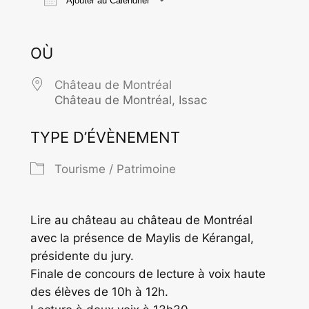
Ajouter au Calendrier
Télécharger ICS
Calendrier Goo
OÙ
Château de Montréal
Château de Montréal, Issac
TYPE D’ÉVÈNEMENT
Tourisme / Patrimoine
Lire au château au château de Montréal
avec la présence de Maylis de Kérangal,
présidente du jury.
Finale de concours de lecture à voix haute
des élèves de 10h à 12h.