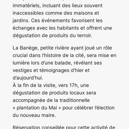
immatériels, incluant des lieux souvent
inaccessibles comme des maisons et
jardins. Ces événements favorisent les
échanges avec les habitants et offrent une
dégustation de produits du terroir.
La Banège, petite rivière ayant joué un rôle
crucial dans l’histoire de la cité, sera mise en
lumière lors d’une balade, révélant ses
vestiges et témoignages d’hier et
d’aujourd’hui.
À la fin de la visite, vers 17h, une
dégustation de produits locaux sera
accompagnée de la traditionnelle
« plantation du Mai » pour célébrer l’élection
du nouveau maire.
Réservation conseillée pour cette activité de