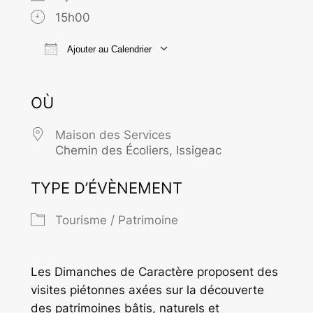
15h00
Ajouter au Calendrier
Télécharger ICS
Calendrier Goo
OÙ
Maison des Services
Chemin des Écoliers, Issigeac
TYPE D’ÉVÈNEMENT
Tourisme / Patrimoine
Les Dimanches de Caractère proposent des
visites piétonnes axées sur la découverte
des patrimoines bâtis, naturels et