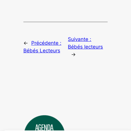
Suivante :
←
Précédente :
Bébés lecteurs
Bébés Lecteurs
→