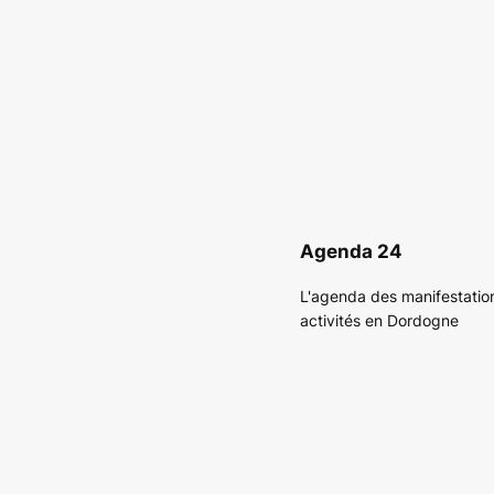
Agenda 24
L'agenda des manifestatio
activités en Dordogne