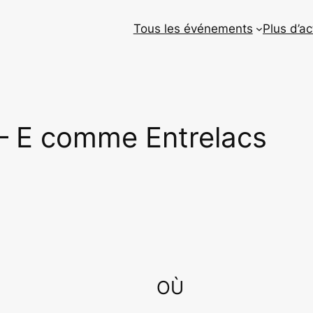
Tous les événements
Plus d’ac
 – E comme Entrelacs
OÙ