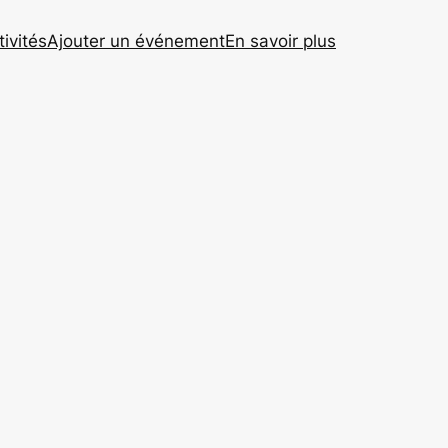
tivités
Ajouter un événement
En savoir plus