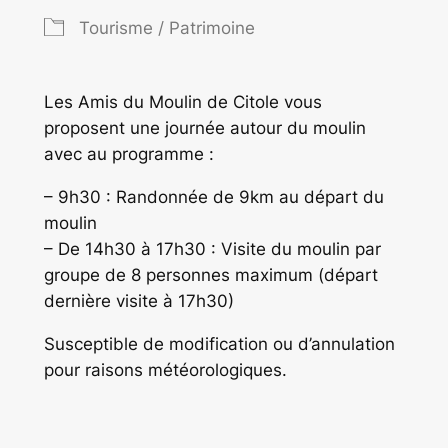
Tourisme / Patrimoine
Les Amis du Moulin de Citole vous
proposent une journée autour du moulin
avec au programme :
– 9h30 : Randonnée de 9km au départ du
moulin
– De 14h30 à 17h30 : Visite du moulin par
groupe de 8 personnes maximum (départ
dernière visite à 17h30)
Susceptible de modification ou d’annulation
pour raisons météorologiques.