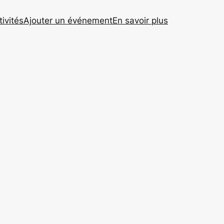
tivités
Ajouter un événement
En savoir plus