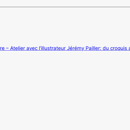
vre – Atelier avec l’illustrateur Jérémy Pailler: du croquis