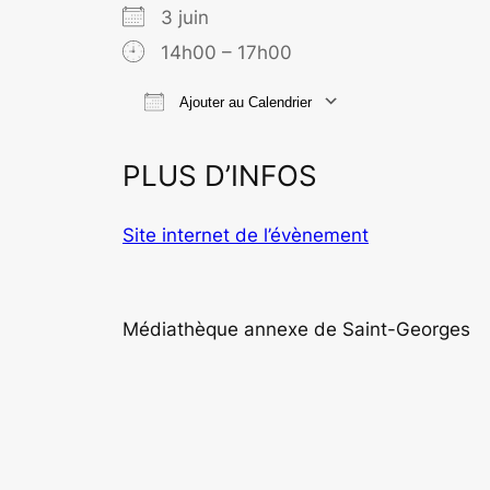
3 juin
14h00 – 17h00
Ajouter au Calendrier
Télécharger ICS
Calend
PLUS D’INFOS
Site internet de l’évènement
Médiathèque annexe de Saint-Georges