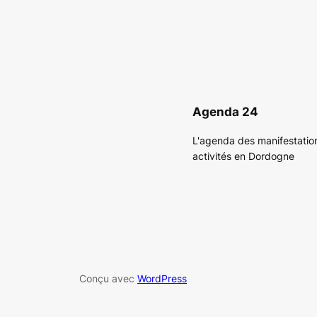
Agenda 24
L'agenda des manifestatio
activités en Dordogne
Conçu avec
WordPress