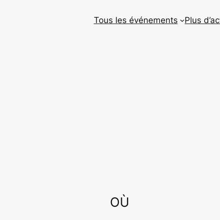
Tous les événements
Plus d’ac
OÙ