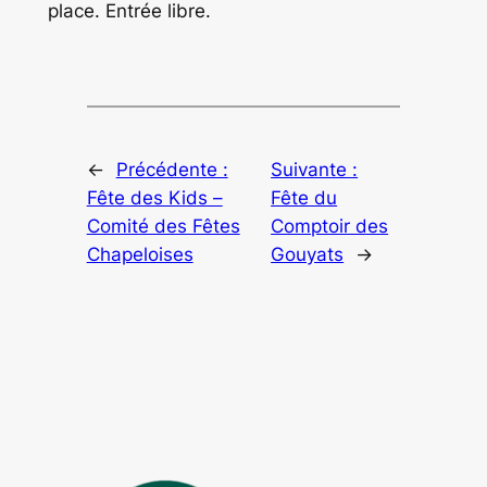
place. Entrée libre.
←
Précédente :
Suivante :
Fête des Kids –
Fête du
Comité des Fêtes
Comptoir des
Chapeloises
Gouyats
→