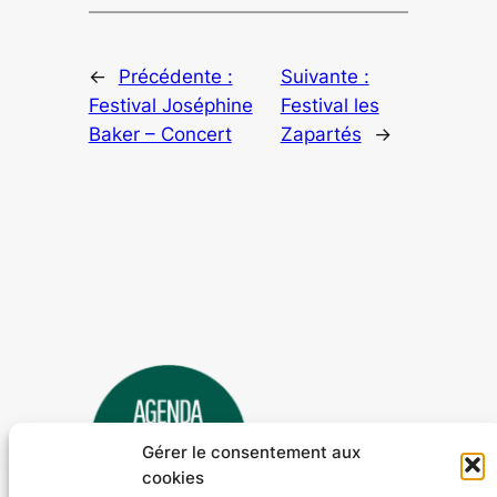
←
Précédente :
Suivante :
Festival Joséphine
Festival les
Baker – Concert
Zapartés
→
Gérer le consentement aux
cookies