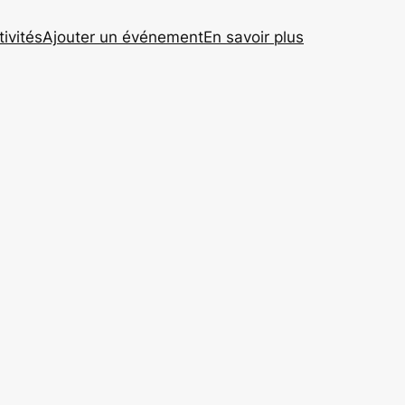
tivités
Ajouter un événement
En savoir plus