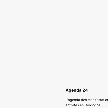
Agenda 24
L'agenda des manifestatio
activités en Dordogne