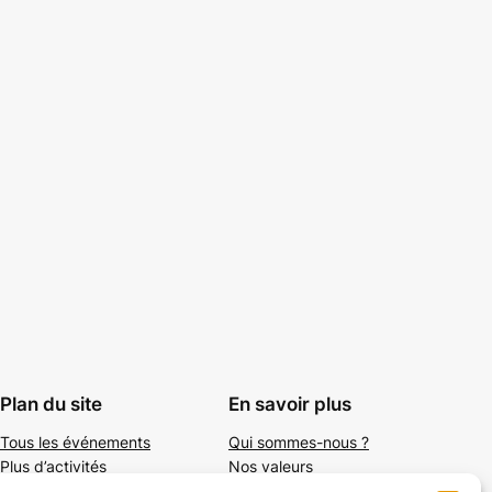
Plan du site
En savoir plus
Tous les événements
Qui sommes-nous ?
Plus d’activités
Nos valeurs
Ajouter un événement
Soutenir