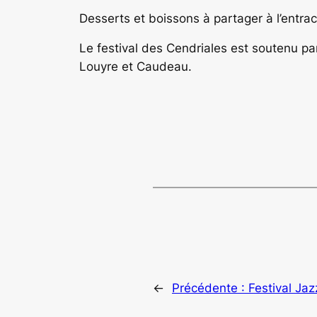
Desserts et boissons à partager à l’entrac
Le festival des Cendriales est soutenu p
Louyre et Caudeau.
←
Précédente :
Festival Ja